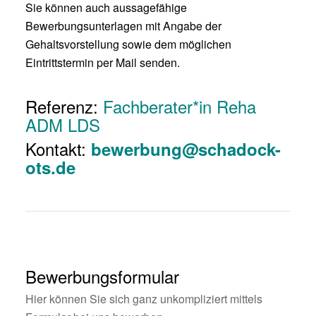
Sie können auch aussagefähige
Bewerbungsunterlagen mit Angabe der
Gehaltsvorstellung sowie dem möglichen
Eintrittstermin per Mail senden.
Referenz:
Fachberater*in Reha
ADM
LDS
Kontakt:
bewerbung@schadock-
ots.de
Bewerbungsformular
Hier können Sie sich ganz unkompliziert mittels