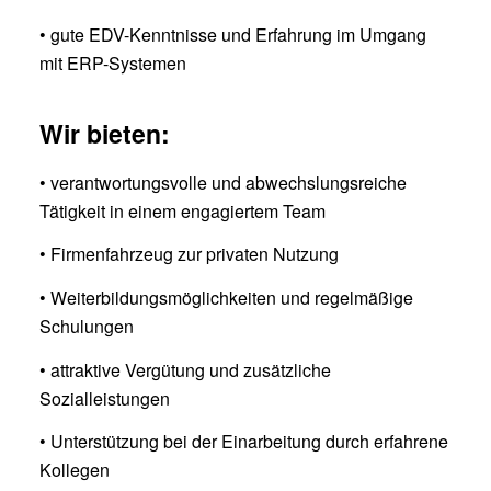
• gute EDV-Kenntnisse und Erfahrung im Umgang
mit ERP-Systemen
Wir bieten:
• verantwortungsvolle und abwechslungsreiche
Tätigkeit in einem engagiertem Team
• Firmenfahrzeug zur privaten Nutzung
• Weiterbildungsmöglichkeiten und regelmäßige
Schulungen
• attraktive Vergütung und zusätzliche
Sozialleistungen
• Unterstützung bei der Einarbeitung durch erfahrene
Kollegen