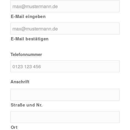
E-Mail eingeben
E-Mail bestätigen
Telefonnummer
Anschrift
Straße und Nr.
Ort