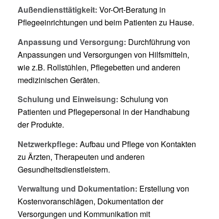
Außendiensttätigkeit:
Vor-Ort-Beratung in
Pflegeeinrichtungen und beim Patienten zu Hause.
Anpassung und Versorgung:
Durchführung von
Anpassungen und Versorgungen von Hilfsmitteln,
wie z.B. Rollstühlen, Pflegebetten und anderen
medizinischen Geräten.
Schulung und Einweisung:
Schulung von
Patienten und Pflegepersonal in der Handhabung
der Produkte.
Netzwerkpflege:
Aufbau und Pflege von Kontakten
zu Ärzten, Therapeuten und anderen
Gesundheitsdienstleistern.
Verwaltung und Dokumentation:
Erstellung von
Kostenvoranschlägen, Dokumentation der
Versorgungen und Kommunikation mit