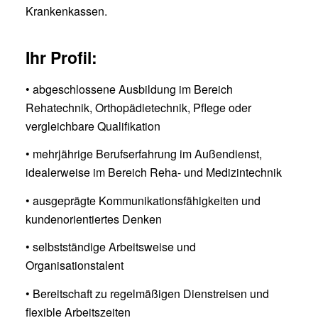
Krankenkassen.
Ihr Profil:
• abgeschlossene Ausbildung im Bereich
Rehatechnik, Orthopädietechnik, Pflege oder
vergleichbare Qualifikation
• mehrjährige Berufserfahrung im Außendienst,
idealerweise im Bereich Reha- und Medizintechnik
• ausgeprägte Kommunikationsfähigkeiten und
kundenorientiertes Denken
• selbstständige Arbeitsweise und
Organisationstalent
• Bereitschaft zu regelmäßigen Dienstreisen und
flexible Arbeitszeiten