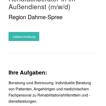
Außendienst (m/w/d)
Region Dahme-Spree
Jobbeschreibung
Ihre Aufgaben
:
Beratung und Betreuung
: Individuelle Beratung
von Patienten, Angehörigen und medizinischem
Fachpersonal zu Rehabilitationshilfsmitteln und -
dienstleistungen.