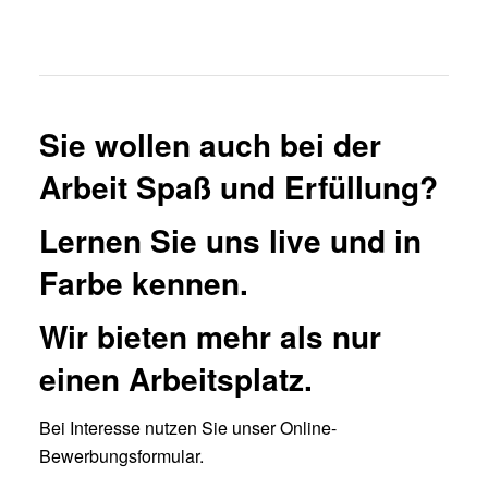
Sie wollen auch bei der
Arbeit Spaß und Erfüllung?
Lernen Sie uns live und in
Farbe kennen.
Wir bieten mehr als nur
einen Arbeitsplatz.
Bei Interesse nutzen Sie unser Online-
Bewerbungsformular.